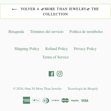
VOLVER A 🌿MORE THAN JEWELRY🌿 THE
COLLECTION
Búsqueda
Términos del servicio
Política de reembolso
Shipping Policy
Refund Policy
Privacy Policy
Terms of Service
Facebook
Instagram
© 2026,
Oma Vè More Than Jewelry
Tecnología de Shopify