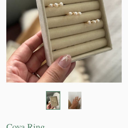
Cova Ring