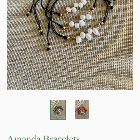
Amanda Bracelets