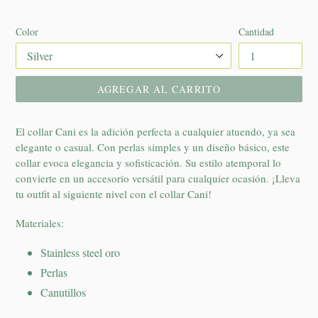
habitual
Color
Cantidad
AGREGAR AL CARRITO
El collar Cani es la adición perfecta a cualquier atuendo, ya sea
elegante o casual. Con perlas simples y un diseño básico, este
collar evoca elegancia y sofisticación. Su estilo atemporal lo
convierte en un accesorio versátil para cualquier ocasión. ¡Lleva
tu outfit al siguiente nivel con el collar Cani!
Materiales:
Stainless steel oro
Perlas
Canutillos